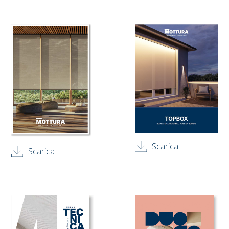
Scarica
Scarica