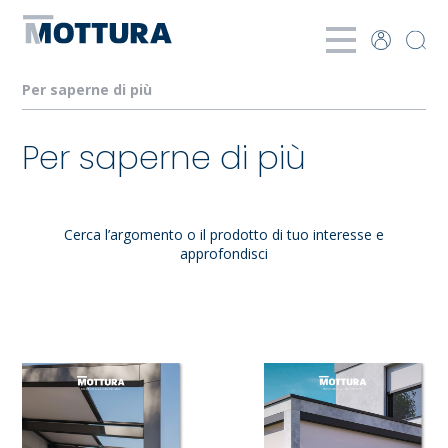
Per saperne di più
Per saperne di più
Cerca l’argomento o il prodotto di tuo interesse e
approfondisci