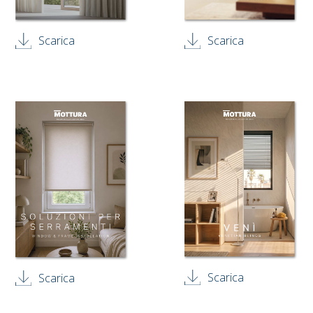
Scarica
Scarica
Scarica
Scarica