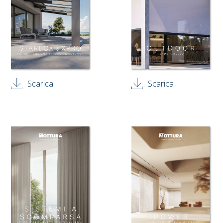
Scarica
Scarica