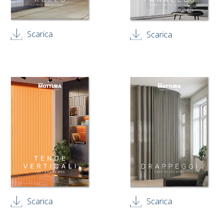
Scarica
Scarica
Scarica
Scarica