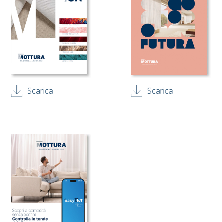
Scarica
Scarica