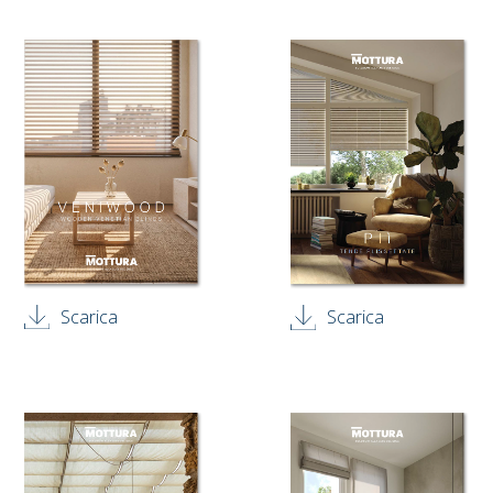
Scarica
Scarica