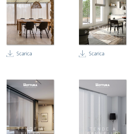
Scarica
Scarica