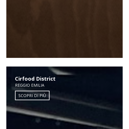
Cirfood District
REGGIO EMILIA
SCOPRI DI PIÙ