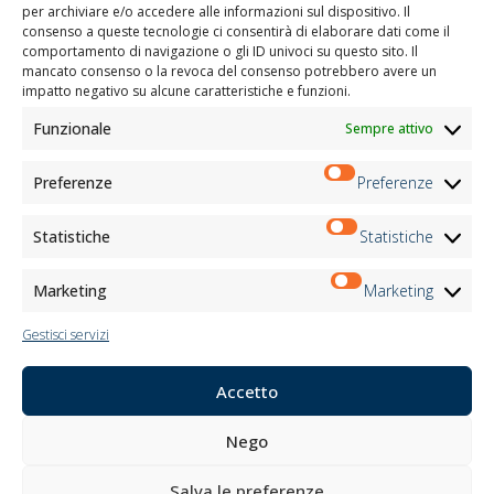
per archiviare e/o accedere alle informazioni sul dispositivo. Il
consenso a queste tecnologie ci consentirà di elaborare dati come il
comportamento di navigazione o gli ID univoci su questo sito. Il
mancato consenso o la revoca del consenso potrebbero avere un
impatto negativo su alcune caratteristiche e funzioni.
Funzionale
Sempre attivo
Preferenze
Preferenze
Statistiche
Statistiche
Marketing
Marketing
Gestisci servizi
Accetto
Nego
Salva le preferenze