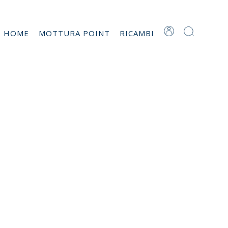
T HOME
MOTTURA POINT
RICAMBI