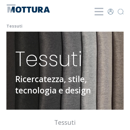
Tessuti
Tessuti
Ricercatezza, stile,
tecnologia e design
Tessuti