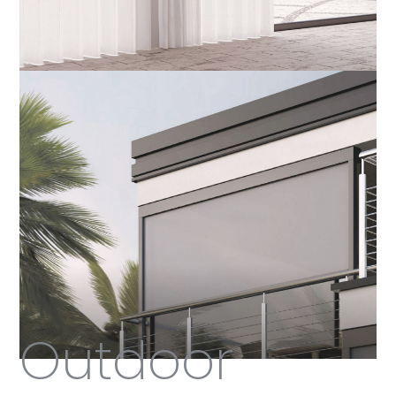
Outdoor