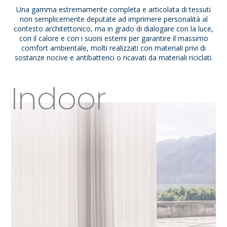
Una gamma estremamente completa e articolata di tessuti
non semplicemente deputate ad imprimere personalità al
contesto architettonico, ma in grado di dialogare con la luce,
con il calore e con i suoni esterni per garantire il massimo
comfort ambientale, molti realizzati con materiali privi di
sostanze nocive e antibatterici o ricavati da materiali riciclati.
Indoor