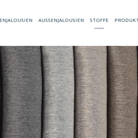
ENJALOUSIEN
AUSSENJALOUSIEN
STOFFE
PRODUK