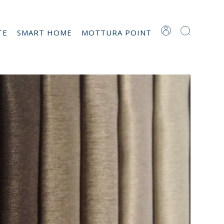
TE
SMART HOME
MOTTURA POINT