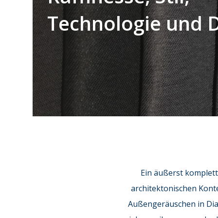
Technologie und 
Ein äußerst komplett
architektonischen Konte
Außengeräuschen in Dia