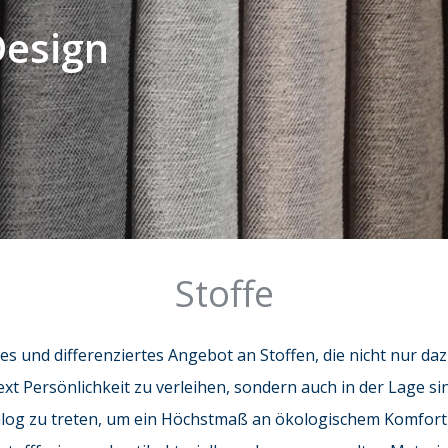
Design
Stoffe
es und differenziertes Angebot an Stoffen, die nicht nur da
xt Persönlichkeit zu verleihen, sondern auch in der Lage si
log zu treten, um ein Höchstmaß an ökologischem Komfort 