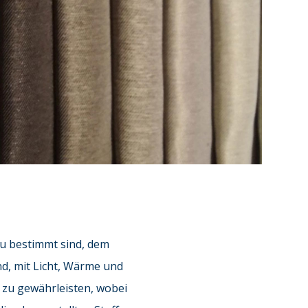
zu bestimmt sind, dem
nd, mit Licht, Wärme und
zu gewährleisten, wobei