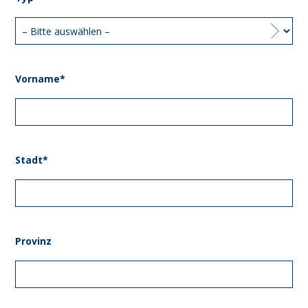
Vorname*
Stadt*
Provinz