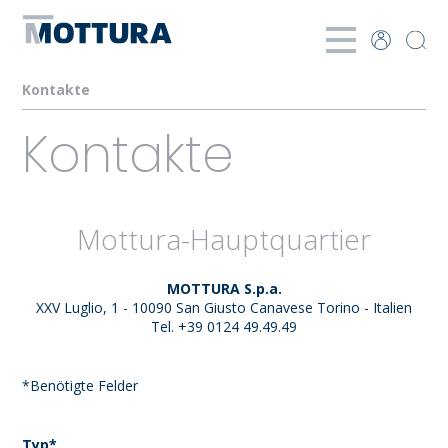
Kontakte
Kontakte
Mottura-Hauptquartier
MOTTURA S.p.a.
XXV Luglio, 1 - 10090 San Giusto Canavese Torino - Italien
Tel. +39 0124 49.49.49
*Benötigte Felder
Typ*