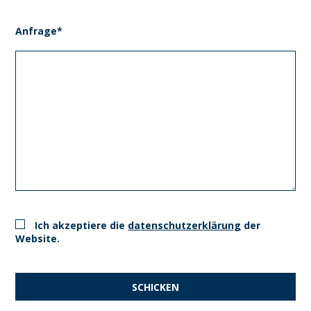
Anfrage*
Ich akzeptiere die
datenschutzerklärung
der
Website.