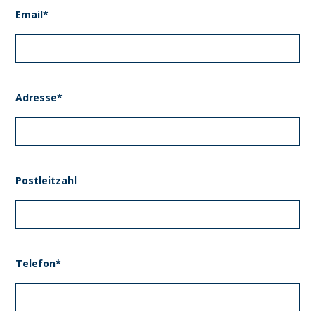
Email*
Adresse*
Postleitzahl
Telefon*