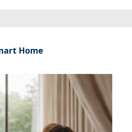
 Smart Home