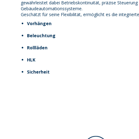
gewährleistet dabei Betriebskontinuität, präzise Steuerung 
Gebäudeautomationssysteme.
Geschätzt für seine Flexibilität, ermöglicht es die integrier
Vorhängen
Beleuchtung
Rollläden
HLK
Sicherheit