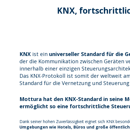
KNX, fortschritt
KNX
ist ein
universeller Standard für die
der die Kommunikation zwischen Geräten ve
innerhalb einer einzigen Steuerungsarchite
Das KNX-Protokoll ist somit der weltweit a
Standard für die Vernetzung und Steuerung 
Mottura hat den KNX-Standard in seine M
ermöglicht so eine fortschrittliche Steue
Dank seiner hohen Zuverlässigkeit eignet sich KNX besond
Umgebungen wie Hotels, Büros und große öffentlich