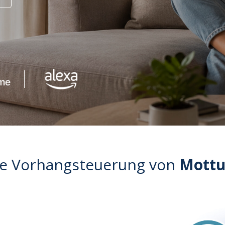
ie Vorhangsteuerung von
Mottu