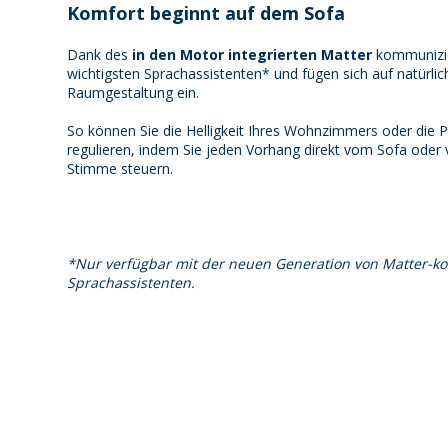
Komfort beginnt auf dem Sofa
Dank des
in den Motor integrierten Matter
kommunizie
wichtigsten Sprachassistenten* und fügen sich auf natürlic
Raumgestaltung ein.
So können Sie die Helligkeit Ihres Wohnzimmers oder die P
regulieren, indem Sie jeden Vorhang direkt vom Sofa oder 
Stimme steuern.
*Nur verfügbar mit der neuen Generation von Matter-k
Sprachassistenten.