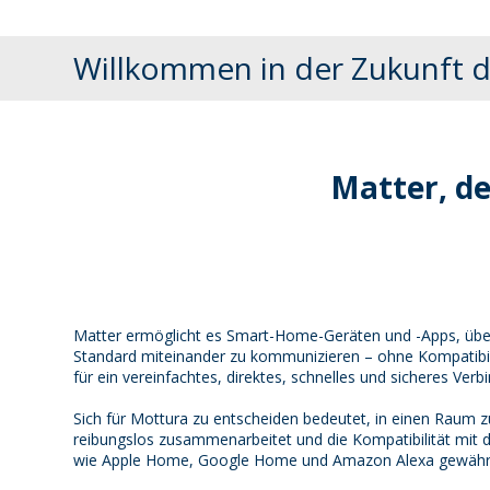
Willkommen in der Zukunft 
Matter, de
Matter ermöglicht es Smart-Home-Geräten und -Apps, üb
Standard miteinander zu kommunizieren – ohne Kompatibil
für ein vereinfachtes, direktes, schnelles und sicheres Verb
Sich für Mottura zu entscheiden bedeutet, in einen Raum zu
reibungslos zusammenarbeitet und die Kompatibilität mit
wie Apple Home, Google Home und Amazon Alexa gewährlei