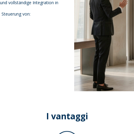
und vollständige Integration in
te Steuerung von:
I vantaggi