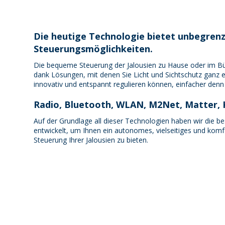
Die heutige Technologie bietet unbegren
Steuerungsmöglichkeiten.
Die bequeme Steuerung der Jalousien zu Hause oder im Bür
dank Lösungen, mit denen Sie Licht und Sichtschutz ganz ei
innovativ und entspannt regulieren können, einfacher denn 
Radio, Bluetooth, WLAN, M2Net, Matter,
Auf der Grundlage all dieser Technologien haben wir die 
entwickelt, um Ihnen ein autonomes, vielseitiges und komfo
Steuerung Ihrer Jalousien zu bieten.