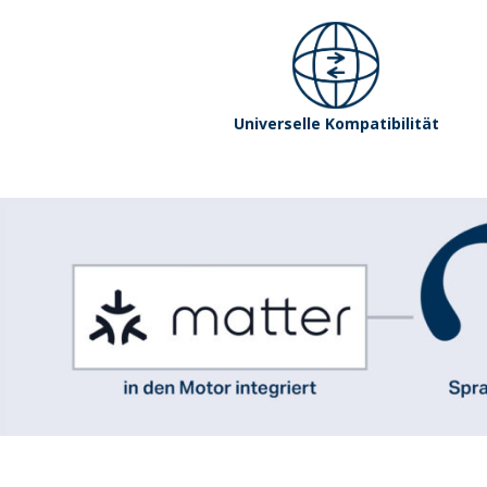
Universelle Kompatibilität