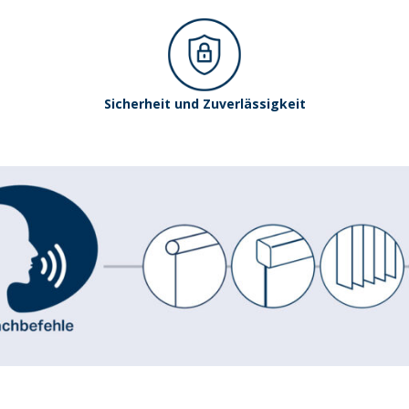
Sicherheit und Zuverlässigkeit