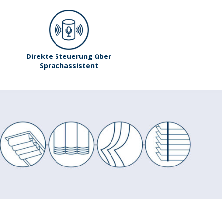
Direkte Steuerung über
Sprachassistent