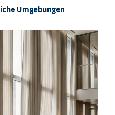
bliche Umgebungen