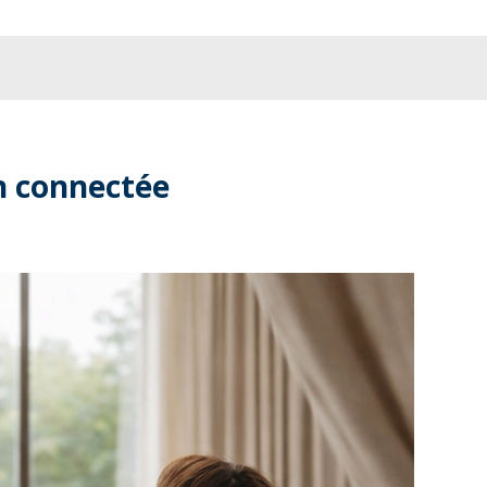
n connectée