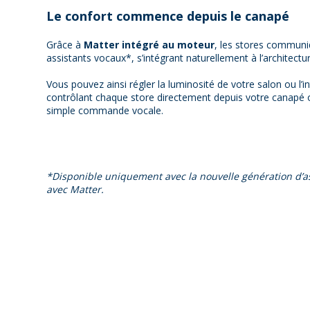
Le confort commence depuis le canapé
Grâce à
Matter intégré au moteur
, les stores communi
assistants vocaux*, s’intégrant naturellement à l’architectur
Vous pouvez ainsi régler la luminosité de votre salon ou l’i
contrôlant chaque store directement depuis votre canapé o
simple commande vocale.
*Disponible uniquement avec la nouvelle génération d’a
avec Matter.