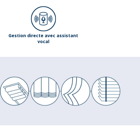
Gestion directe avec assistant
vocal