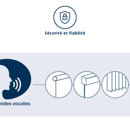
Sécurité et fiabilité