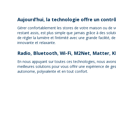
Aujourd’hui, la technologie offre un contrô
Gérer confortablement les stores de votre maison ou de 
restant assis, est plus simple que jamais grâce à des solu
de régler la lumière et l’intimité avec une grande facilité, d
innovante et relaxante.
Radio, Bluetooth, Wi-Fi, M2Net, Matter, 
En nous appuyant sur toutes ces technologies, nous avons
meilleures solutions pour vous offrir une expérience de ge
autonome, polyvalente et en tout confort.