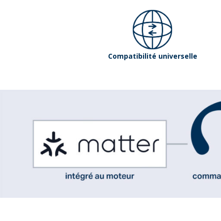
Compatibilité universelle