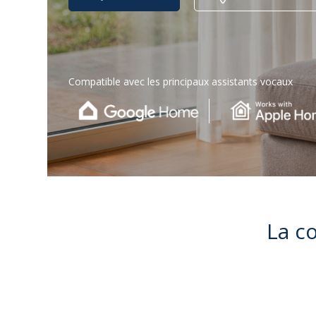
Compatible avec les principaux assistants vocaux
La c