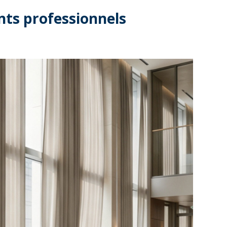
ts professionnels