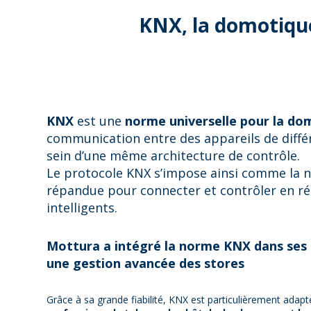
KNX, la domotiqu
KNX
est une
norme universelle pour la do
communication entre des appareils de diffé
sein d’une même architecture de contrôle.
Le protocole KNX s’impose ainsi comme la 
répandue pour connecter et contrôler en r
intelligents.
Mottura a intégré la norme KNX dans ses
une gestion avancée des stores
Grâce à sa grande fiabilité, KNX est particulièrement adap