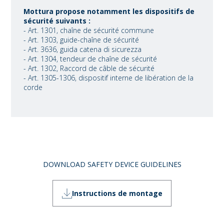
Mottura propose notamment les dispositifs de
sécurité suivants :
- Art. 1301, chaîne de sécurité commune
- Art. 1303, guide-chaîne de sécurité
- Art. 3636, guida catena di sicurezza
- Art. 1304, tendeur de chaîne de sécurité
- Art. 1302, Raccord de câble de sécurité
- Art. 1305-1306, dispositif interne de libération de la
corde
DOWNLOAD SAFETY DEVICE GUIDELINES
Instructions de montage