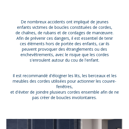
De nombreux accidents ont impliqué de jeunes
enfants victimes de boucles constituées de cordes,
de chaînes, de rubans et de cordages de manœuvre.
Afin de prévenir ces dangers, il est essentiel de tenir
ces éléments hors de portée des enfants, car ils
peuvent provoquer des étranglements ou des
enchevêtrements, avec le risque que les cordes
s'enroulent autour du cou de l'enfant.
Il est recommandé d'éloigner les lits, les berceaux et les
meubles des cordes utilisées pour actionner les couvre-
fenêtres,
et d'éviter de joindre plusieurs cordes ensemble afin de ne
pas créer de boucles involontaires.