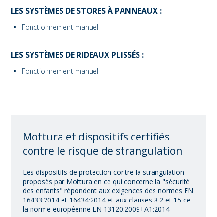
LES SYSTÈMES DE STORES À PANNEAUX :
Fonctionnement manuel
LES SYSTÈMES DE RIDEAUX PLISSÉS :
Fonctionnement manuel
Mottura et dispositifs certifiés
contre le risque de strangulation
Les dispositifs de protection contre la strangulation
proposés par Mottura en ce qui concerne la "sécurité
des enfants" répondent aux exigences des normes EN
16433:2014 et 16434:2014 et aux clauses 8.2 et 15 de
la norme européenne EN 13120:2009+A1:2014.