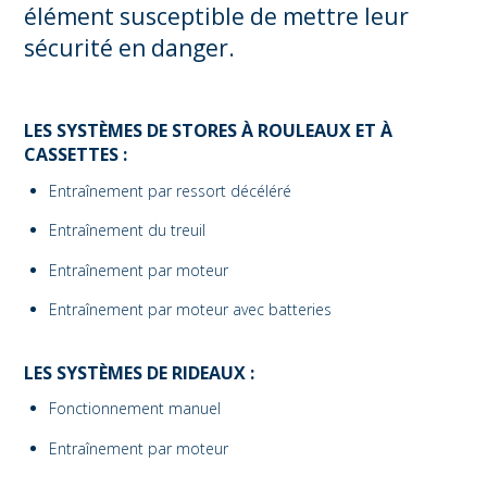
élément susceptible de mettre leur
sécurité en danger.
LES SYSTÈMES DE STORES À ROULEAUX ET À
CASSETTES :
Entraînement par ressort décéléré
Entraînement du treuil
Entraînement par moteur
Entraînement par moteur avec batteries
LES SYSTÈMES DE RIDEAUX :
Fonctionnement manuel
Entraînement par moteur