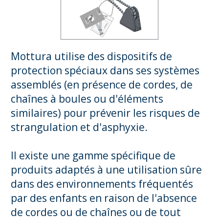
Mottura utilise des dispositifs de
protection spéciaux dans ses systèmes
assemblés (en présence de cordes, de
chaînes à boules ou d'éléments
similaires) pour prévenir les risques de
strangulation et d'asphyxie.
Il existe une gamme spécifique de
produits adaptés à une utilisation sûre
dans des environnements fréquentés
par des enfants en raison de l'absence
de cordes ou de chaînes ou de tout