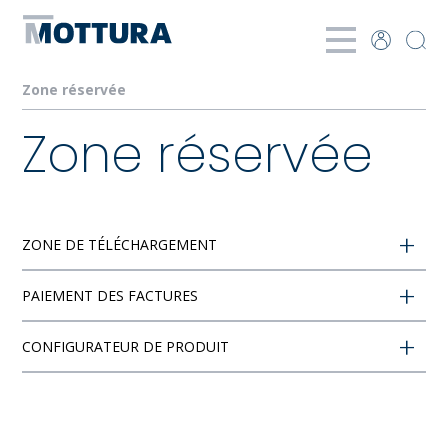
Zone réservée
Zone réservée
ZONE DE TÉLÉCHARGEMENT
PAIEMENT DES FACTURES
ACCÉDEZ À LA ZONE DE TÉLÉCHARGEMENT
CONFIGURATEUR DE PRODUIT
ACCÉDEZ AU CONFIGURATEUR