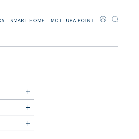
OS
SMART HOME
MOTTURA POINT