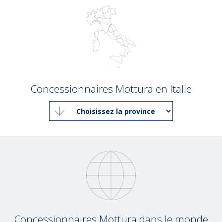
Concessionnaires Mottura en Italie
Concessionnaires Mottura dans le monde