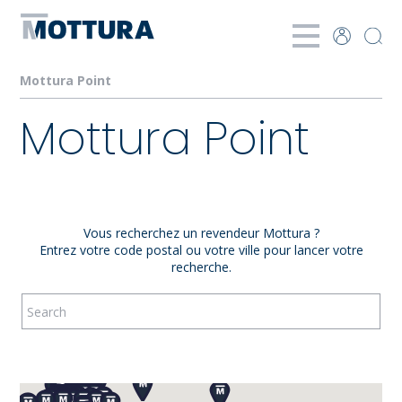
Mottura Point
Mottura Point
Vous recherchez un revendeur Mottura ?
Entrez votre code postal ou votre ville pour lancer votre
recherche.