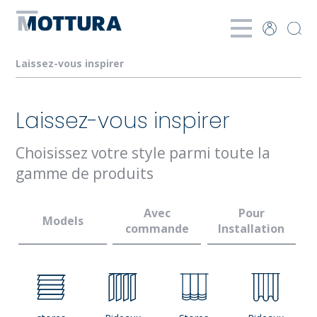
Laissez-vous inspirer
Laissez-vous inspirer
Choisissez votre style parmi toute la
gamme de produits
Avec
Pour
Models
commande
Installation