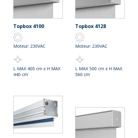
Topbox 4100
Topbox 4128
Moteur: 230VAC
Moteur: 230VAC
L MAX 400 cm x H MAX
L MAX 500 cm x H MAX
440 cm
560 cm