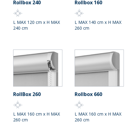
Rollbox 240
Rollbox 160
L MAX 120 cm x H MAX
L MAX 140 cm x H MAX
240 cm
260 cm
RollBox 260
Rollbox 660
L MAX 160 cm x H MAX
L MAX 160 cm x H MAX
260 cm
260 cm