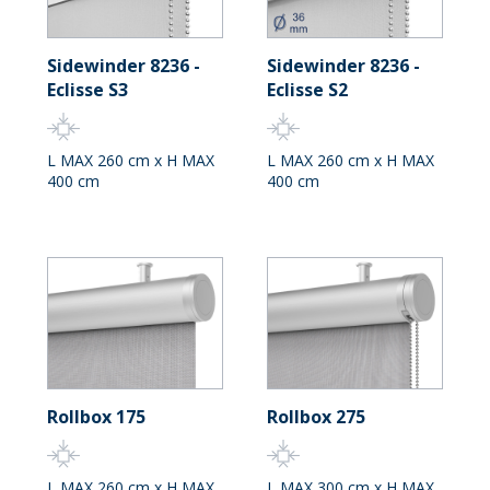
Sidewinder 8236 -
Sidewinder 8236 -
Eclisse S3
Eclisse S2
L MAX 260 cm x H MAX
L MAX 260 cm x H MAX
400 cm
400 cm
Rollbox 175
Rollbox 275
L MAX 260 cm x H MAX
L MAX 300 cm x H MAX