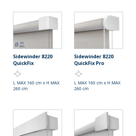
Sidewinder 8220
Sidewinder 8220
QuickFix
QuickFix Pro
L MAX 160 cm x H MAX
L MAX 160 cm x H MAX
260 cm
260 cm