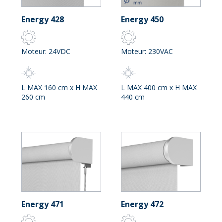
Energy 428
Energy 450
Moteur: 24VDC
Moteur: 230VAC
L MAX 160 cm x H MAX
L MAX 400 cm x H MAX
260 cm
440 cm
Energy 471
Energy 472