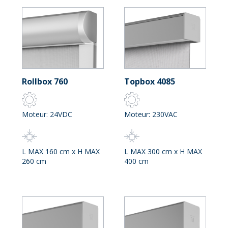
Rollbox 760
Topbox 4085
Moteur: 24VDC
Moteur: 230VAC
L MAX 160 cm x H MAX
L MAX 300 cm x H MAX
260 cm
400 cm