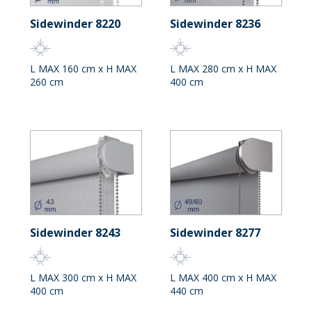
Sidewinder 8220
Sidewinder 8236
L MAX 160 cm x H MAX
L MAX 280 cm x H MAX
260 cm
400 cm
Sidewinder 8243
Sidewinder 8277
L MAX 300 cm x H MAX
L MAX 400 cm x H MAX
400 cm
440 cm