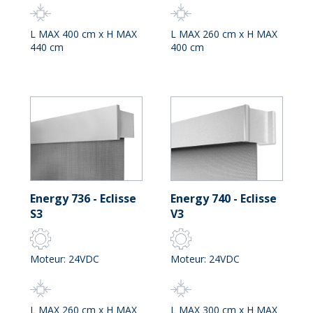
L MAX 400 cm x H MAX
L MAX 260 cm x H MAX
440 cm
400 cm
Energy 736 - Eclisse
Energy 740 - Eclisse
S3
V3
Moteur: 24VDC
Moteur: 24VDC
L MAX 260 cm x H MAX
L MAX 300 cm x H MAX