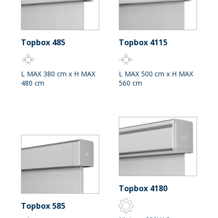
Topbox 485
Topbox 4115
L MAX 380 cm x H MAX
L MAX 500 cm x H MAX
480 cm
560 cm
Topbox 4180
Topbox 585