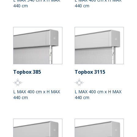
440 cm
440 cm
Topbox 385
Topbox 3115
L MAX 400 cm x H MAX
L MAX 400 cm x H MAX
440 cm
440 cm