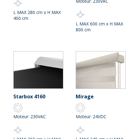
Moteur: 230VAC
L MAX 280 cm x H MAX
400 cm
L MAX 600 cm x H MAX
800 cm
Starbox 4160
Mirage
Moteur: 230VAC
Moteur: 24VDC