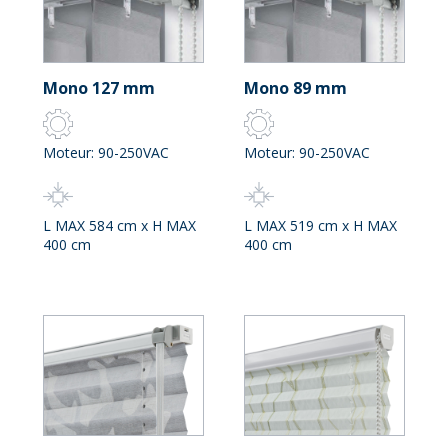
Mono 127 mm
Mono 89 mm
Moteur: 90-250VAC
Moteur: 90-250VAC
L MAX 584 cm x H MAX
L MAX 519 cm x H MAX
400 cm
400 cm