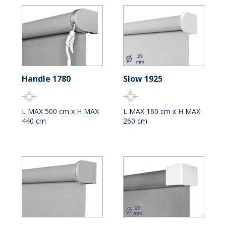
Handle 1780
Slow 1925
L MAX 500 cm x H MAX
L MAX 160 cm x H MAX
440 cm
260 cm