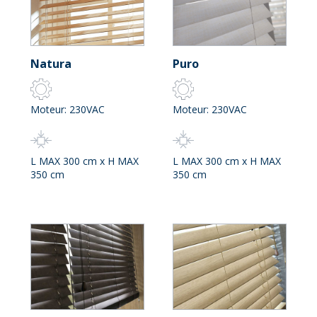
Natura
Puro
Moteur: 230VAC
Moteur: 230VAC
L MAX 300 cm x H MAX
L MAX 300 cm x H MAX
350 cm
350 cm