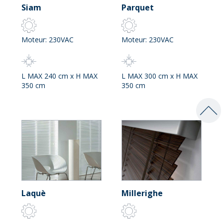
Siam
Parquet
Moteur: 230VAC
Moteur: 230VAC
L MAX 240 cm x H MAX
L MAX 300 cm x H MAX
350 cm
350 cm
Laquè
Millerighe