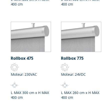
400 cm
400 cm
Rollbox 475
Rollbox 775
Moteur: 230VAC
Moteur: 24VDC
L MAX 300 cm x H MAX
L MAX 260 cm x H MAX
400 cm
400 cm