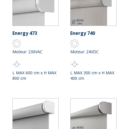
Energy 473
Energy 740
Moteur: 230VAC
Moteur: 24VDC
L MAX 600 cm x H MAX
L MAX 300 cm x H MAX
800 cm
400 cm