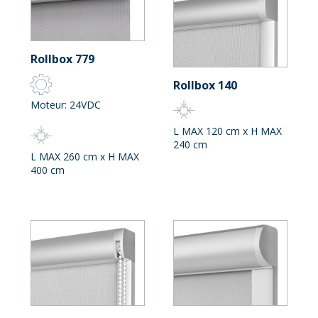
Rollbox 779
Rollbox 140
Moteur: 24VDC
L MAX 120 cm x H MAX
240 cm
L MAX 260 cm x H MAX
400 cm