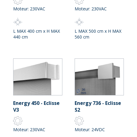
Moteur: 230VAC
Moteur: 230VAC
L MAX 400 cm x H MAX
L MAX 500 cm x H MAX
440 cm
560 cm
Energy 450 - Eclisse
Energy 736 - Eclisse
V3
S2
Moteur: 230VAC
Moteur: 24VDC