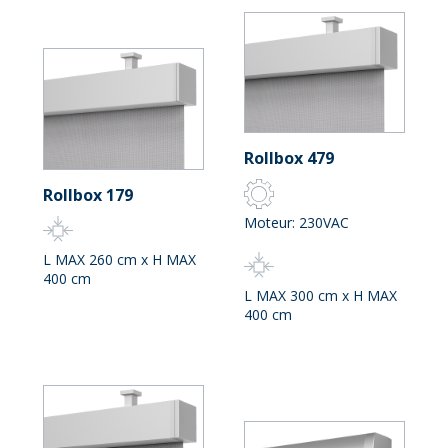
Rollbox 479
Rollbox 179
Moteur: 230VAC
L MAX 260 cm x H MAX
400 cm
L MAX 300 cm x H MAX
400 cm