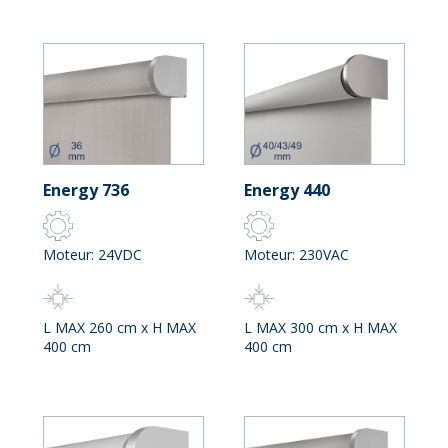
Energy 736
Energy 440
Moteur: 24VDC
Moteur: 230VAC
L MAX 260 cm x H MAX
L MAX 300 cm x H MAX
400 cm
400 cm