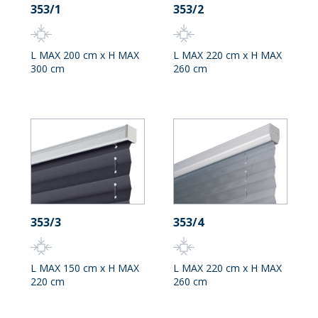
353/1
353/2
L MAX 200 cm x H MAX
L MAX 220 cm x H MAX
300 cm
260 cm
353/3
353/4
L MAX 150 cm x H MAX
L MAX 220 cm x H MAX
220 cm
260 cm