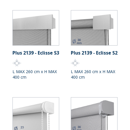
Plus 2139 - Eclisse S3
Plus 2139 - Eclisse S2
L MAX 260 cm x H MAX
L MAX 260 cm x H MAX
400 cm
400 cm