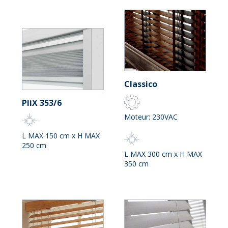
Classico
PliX 353/6
Moteur: 230VAC
L MAX 150 cm x H MAX
250 cm
L MAX 300 cm x H MAX
350 cm