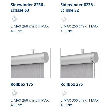
Sidewinder 8236 -
Sidewinder 8236 -
Eclisse S3
Eclisse S2
L MAX 260 cm x H MAX
L MAX 260 cm x H MAX
400 cm
400 cm
Rollbox 175
Rollbox 275
L MAX 260 cm x H MAX
L MAX 300 cm x H MAX
400 cm
400 cm