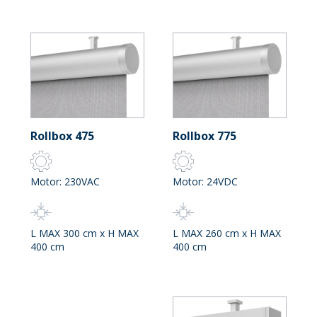
Rollbox 475
Rollbox 775
Motor: 230VAC
Motor: 24VDC
L MAX 300 cm x H MAX
L MAX 260 cm x H MAX
400 cm
400 cm