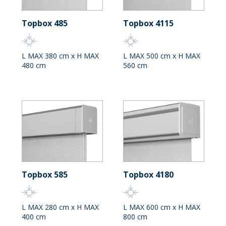
Topbox 485
Topbox 4115
L MAX 380 cm x H MAX
L MAX 500 cm x H MAX
480 cm
560 cm
Topbox 585
Topbox 4180
L MAX 280 cm x H MAX
L MAX 600 cm x H MAX
400 cm
800 cm