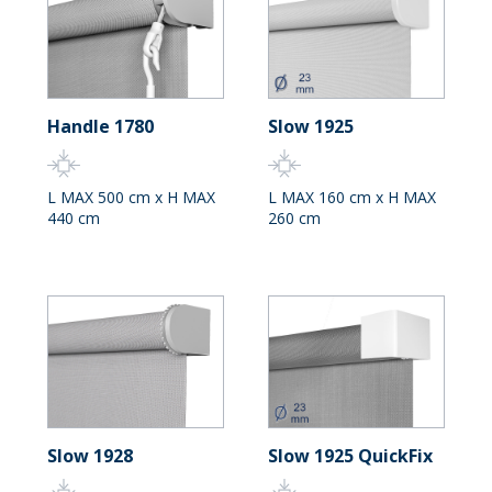
Handle 1780
Slow 1925
L MAX 500 cm x H MAX
L MAX 160 cm x H MAX
440 cm
260 cm
Slow 1928
Slow 1925 QuickFix