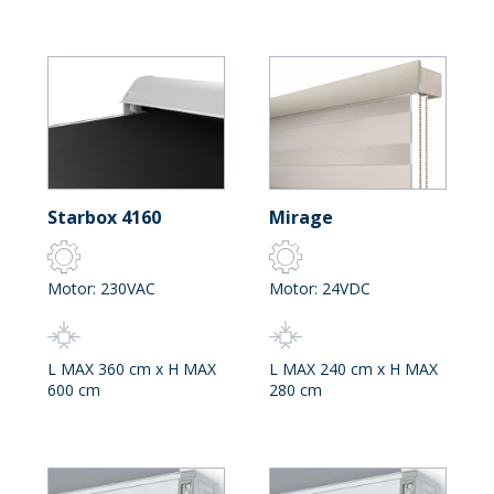
Starbox 4160
Mirage
Motor: 230VAC
Motor: 24VDC
L MAX 360 cm x H MAX
L MAX 240 cm x H MAX
600 cm
280 cm