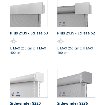
Plus 2139 - Eclisse S3
Plus 2139 - Eclisse S2
L MAX 260 cm x H MAX
L MAX 260 cm x H MAX
400 cm
400 cm
Sidewinder 8220
Sidewinder 8236