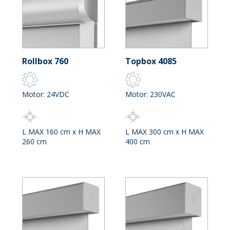
Rollbox 760
Topbox 4085
Motor: 24VDC
Motor: 230VAC
L MAX 160 cm x H MAX
L MAX 300 cm x H MAX
260 cm
400 cm