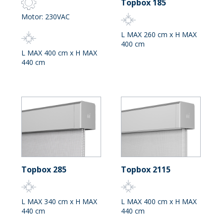
Topbox 185
Motor: 230VAC
L MAX 260 cm x H MAX
400 cm
L MAX 400 cm x H MAX
440 cm
Topbox 285
Topbox 2115
L MAX 340 cm x H MAX
L MAX 400 cm x H MAX
440 cm
440 cm