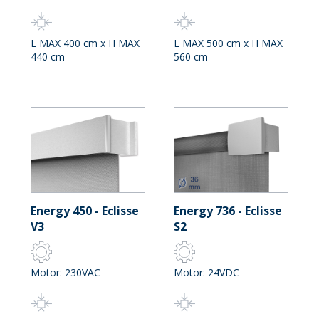
L MAX 400 cm x H MAX
L MAX 500 cm x H MAX
440 cm
560 cm
Energy 450 - Eclisse
Energy 736 - Eclisse
V3
S2
Motor: 230VAC
Motor: 24VDC