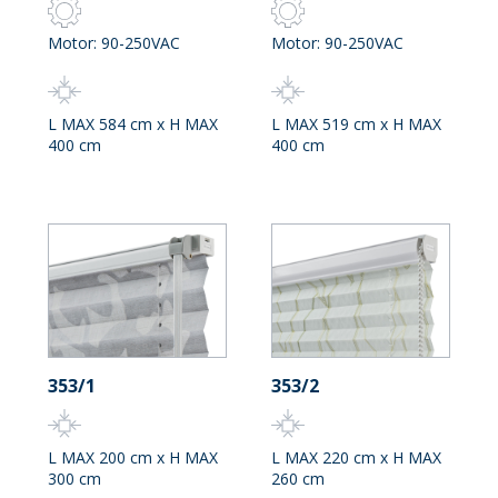
Motor: 90-250VAC
Motor: 90-250VAC
L MAX 584 cm x H MAX
L MAX 519 cm x H MAX
400 cm
400 cm
353/1
353/2
L MAX 200 cm x H MAX
L MAX 220 cm x H MAX
300 cm
260 cm