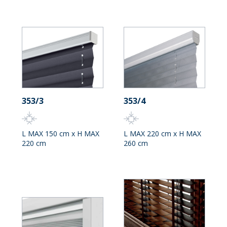
353/3
353/4
L MAX 150 cm x H MAX
L MAX 220 cm x H MAX
220 cm
260 cm