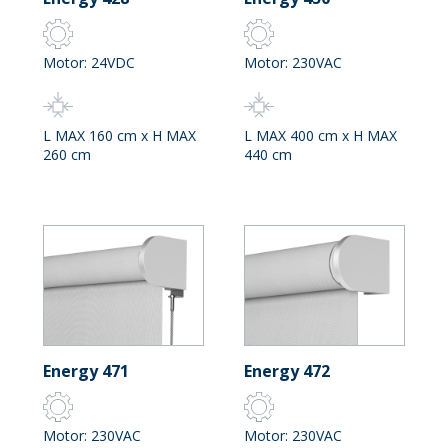
Motor: 24VDC
Motor: 230VAC
L MAX 160 cm x H MAX
L MAX 400 cm x H MAX
260 cm
440 cm
Energy 471
Energy 472
Motor: 230VAC
Motor: 230VAC