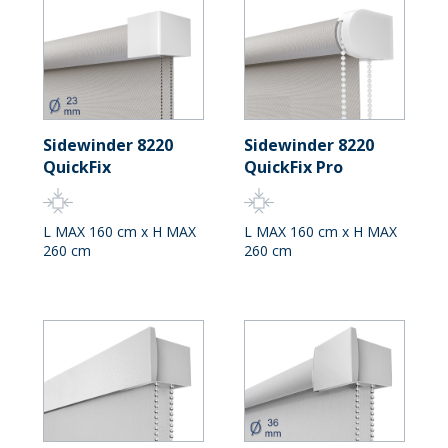
Sidewinder 8220
Sidewinder 8220
QuickFix
QuickFix Pro
L MAX 160 cm x H MAX
L MAX 160 cm x H MAX
260 cm
260 cm