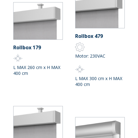
Rollbox 479
Rollbox 179
Motor: 230VAC
L MAX 260 cm x H MAX
400 cm
L MAX 300 cm x H MAX
400 cm