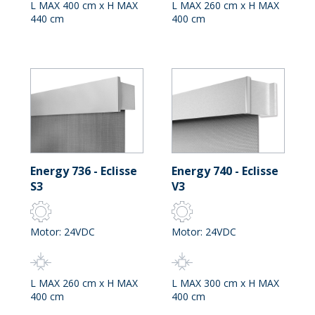
L MAX 400 cm x H MAX
L MAX 260 cm x H MAX
440 cm
400 cm
Energy 736 - Eclisse
Energy 740 - Eclisse
S3
V3
Motor: 24VDC
Motor: 24VDC
L MAX 260 cm x H MAX
L MAX 300 cm x H MAX
400 cm
400 cm