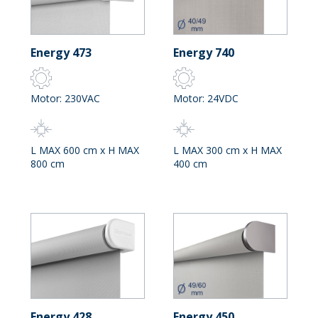
Energy 473
Energy 740
Motor: 230VAC
Motor: 24VDC
L MAX 600 cm x H MAX
L MAX 300 cm x H MAX
800 cm
400 cm
Energy 428
Energy 450