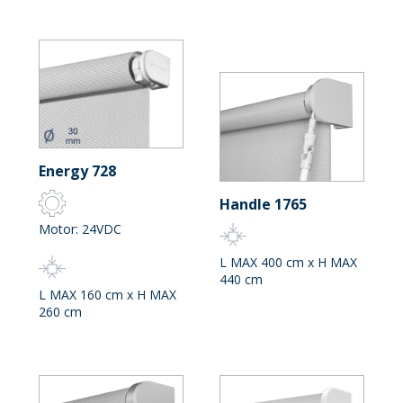
Energy 728
Handle 1765
Motor: 24VDC
L MAX 400 cm x H MAX
440 cm
L MAX 160 cm x H MAX
260 cm