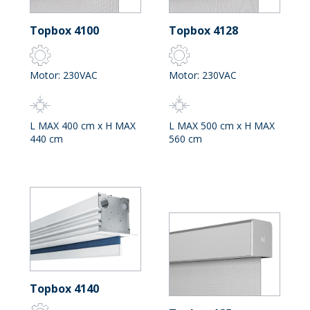
Topbox 4100
Topbox 4128
Motor: 230VAC
Motor: 230VAC
L MAX 400 cm x H MAX
L MAX 500 cm x H MAX
440 cm
560 cm
Topbox 4140