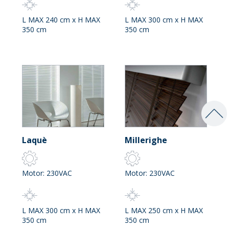
L MAX 240 cm x H MAX
L MAX 300 cm x H MAX
350 cm
350 cm
Laquè
Millerighe
Motor: 230VAC
Motor: 230VAC
L MAX 300 cm x H MAX
L MAX 250 cm x H MAX
350 cm
350 cm