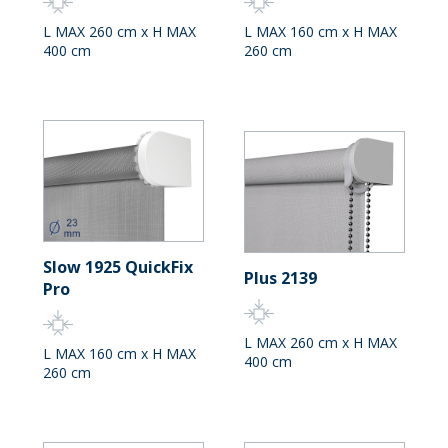
L MAX 260 cm x H MAX
L MAX 160 cm x H MAX
400 cm
260 cm
Slow 1925 QuickFix
Plus 2139
Pro
L MAX 260 cm x H MAX
L MAX 160 cm x H MAX
400 cm
260 cm