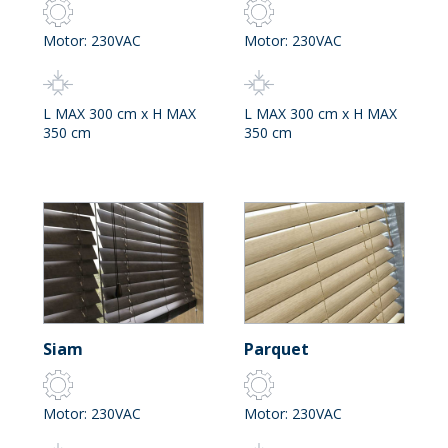
Motor: 230VAC
Motor: 230VAC
L MAX 300 cm x H MAX
L MAX 300 cm x H MAX
350 cm
350 cm
Siam
Parquet
Motor: 230VAC
Motor: 230VAC