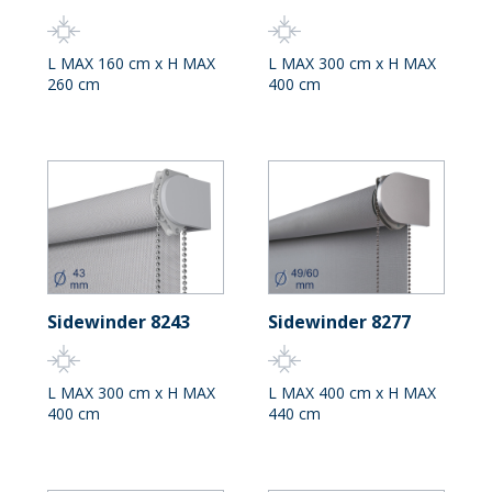
L MAX 160 cm x H MAX
L MAX 300 cm x H MAX
260 cm
400 cm
Sidewinder 8243
Sidewinder 8277
L MAX 300 cm x H MAX
L MAX 400 cm x H MAX
400 cm
440 cm