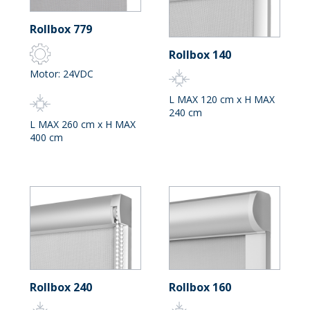
Rollbox 779
Rollbox 140
Motor: 24VDC
L MAX 120 cm x H MAX
240 cm
L MAX 260 cm x H MAX
400 cm
Rollbox 240
Rollbox 160