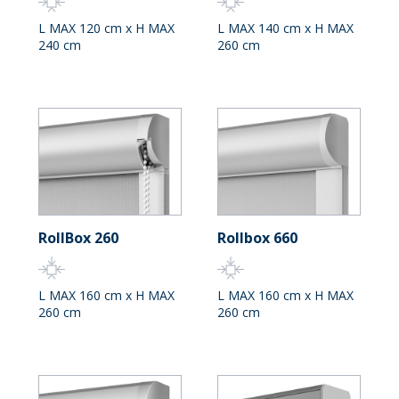
L MAX 120 cm x H MAX
L MAX 140 cm x H MAX
240 cm
260 cm
RollBox 260
Rollbox 660
L MAX 160 cm x H MAX
L MAX 160 cm x H MAX
260 cm
260 cm