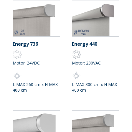
Energy 736
Energy 440
Motor: 24VDC
Motor: 230VAC
L MAX 260 cm x H MAX
L MAX 300 cm x H MAX
400 cm
400 cm