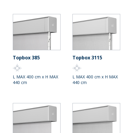
Topbox 385
Topbox 3115
L MAX 400 cm x H MAX
L MAX 400 cm x H MAX
440 cm
440 cm