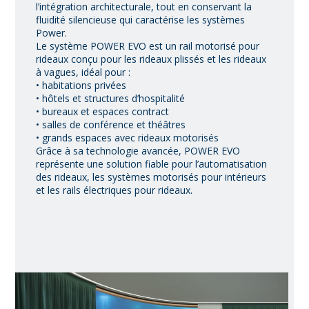
l’intégration architecturale, tout en conservant la
fluidité silencieuse qui caractérise les systèmes
Power.
Le système POWER EVO est un rail motorisé pour
rideaux conçu pour les rideaux plissés et les rideaux
à vagues, idéal pour :
• habitations privées
• hôtels et structures d’hospitalité
• bureaux et espaces contract
• salles de conférence et théâtres
• grands espaces avec rideaux motorisés
Grâce à sa technologie avancée, POWER EVO
représente une solution fiable pour l’automatisation
des rideaux, les systèmes motorisés pour intérieurs
et les rails électriques pour rideaux.