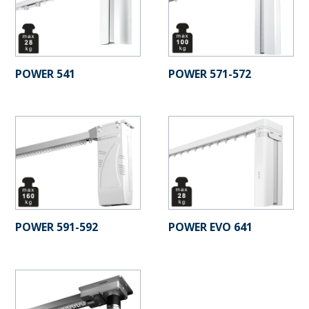
POWER 541
POWER 571-572
POWER 591-592
POWER EVO 641