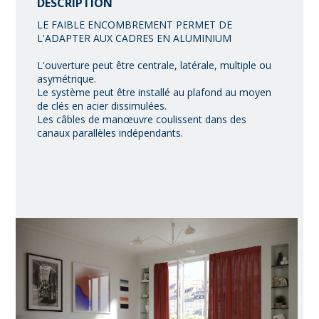
DESCRIPTION
LE FAIBLE ENCOMBREMENT PERMET DE
L'ADAPTER AUX CADRES EN ALUMINIUM
L'ouverture peut être centrale, latérale, multiple ou
asymétrique.
Le système peut être installé au plafond au moyen
de clés en acier dissimulées.
Les câbles de manœuvre coulissent dans des
canaux parallèles indépendants.