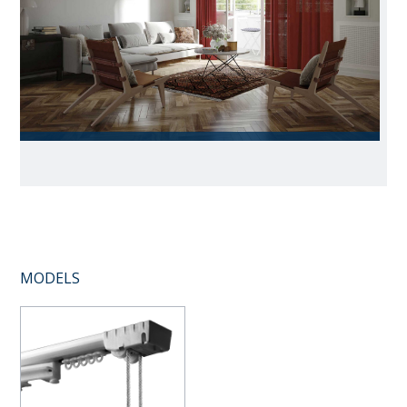
MODELS