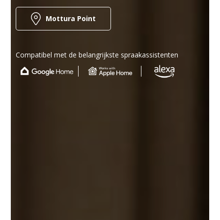
Mottura Point
Compatibel met de belangrijkste spraakassistenten