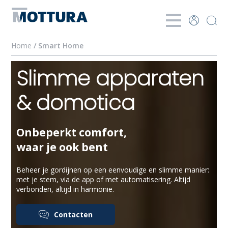
Home
/ Smart Home
Slimme apparaten
& domotica
Onbeperkt comfort,
waar je ook bent
Beheer je gordijnen op een eenvoudige en slimme manier:
met je stem, via de app of met automatisering. Altijd
verbonden, altijd in harmonie.
Contacten