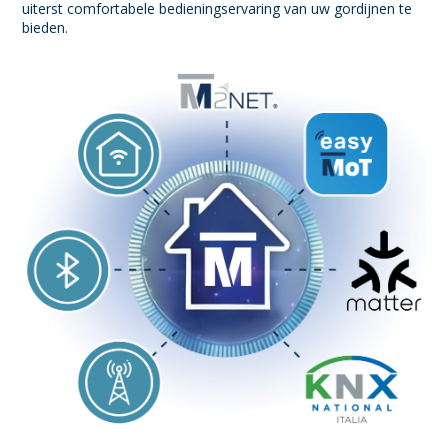
uiterst comfortabele bedieningservaring van uw gordijnen te
bieden.