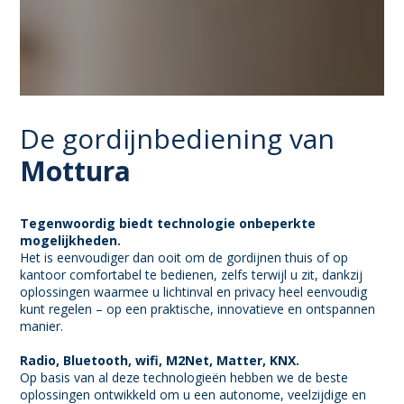
De gordijnbediening van
Mottura
Tegenwoordig biedt technologie onbeperkte
mogelijkheden.
Het is eenvoudiger dan ooit om de gordijnen thuis of op
kantoor comfortabel te bedienen, zelfs terwijl u zit, dankzij
oplossingen waarmee u lichtinval en privacy heel eenvoudig
kunt regelen – op een praktische, innovatieve en ontspannen
manier.
Radio, Bluetooth, wifi, M2Net, Matter, KNX.
Op basis van al deze technologieën hebben we de beste
oplossingen ontwikkeld om u een autonome, veelzijdige en