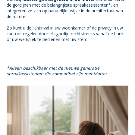
de gordijnen met de belangrijkste spraakassistenten*, en
integreren ze zich op natuurlijke wijze in de architectuur van
de ruimte.
Zo kunt u de lichtinval in uw woonkamer of de privacy in uw
kantoor regelen door elk gordijn rechtstreeks vanaf de bank
of uw werkplek te bedienen met uw stem.
*Alleen beschikbaar met de nieuwe generatie
spraakassistenten die compatibel zijn met Matter.