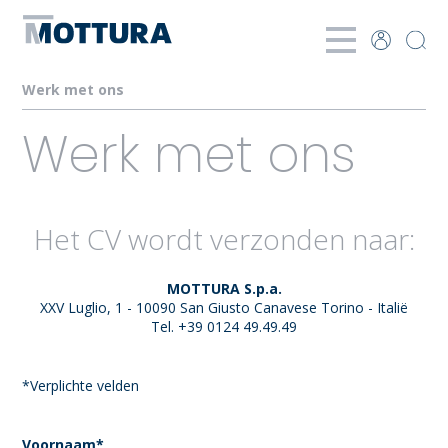
Werk met ons
Werk met ons
Het CV wordt verzonden naar:
MOTTURA S.p.a.
XXV Luglio, 1 - 10090 San Giusto Canavese Torino - Italië
Tel. +39 0124 49.49.49
*Verplichte velden
Voornaam*