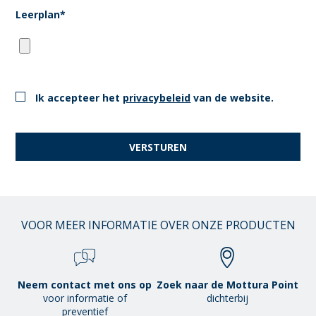
Leerplan*
Ik accepteer het
privacybeleid
van de website.
VOOR MEER INFORMATIE OVER ONZE PRODUCTEN
Neem contact met ons op
Zoek naar de Mottura Point
voor informatie of
dichterbij
preventief