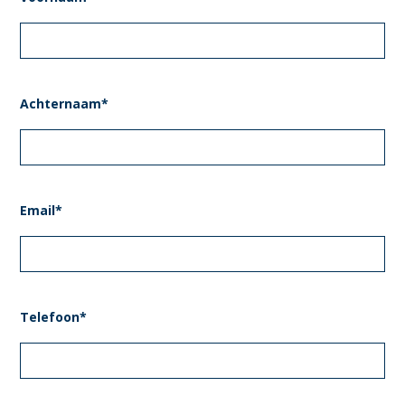
Achternaam*
Email*
Telefoon*