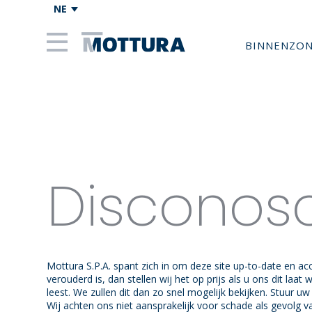
NE
BINNENZO
Disconos
Mottura S.P.A. spant zich in om deze site up-to-date en a
verouderd is, dan stellen wij het op prijs als u ons dit laat
leest. We zullen dit dan zo snel mogelijk bekijken. Stuur uw
Wij achten ons niet aansprakelijk voor schade als gevolg 