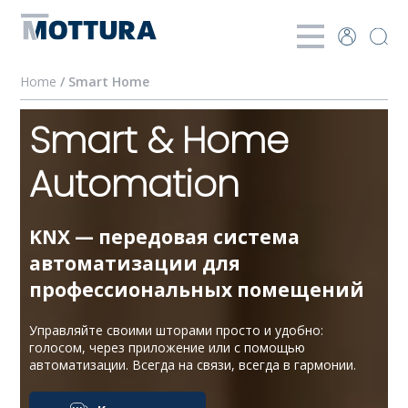
Home
/ Smart Home
Smart & Home
Automation
KNX — передовая система
автоматизации для
профессиональных помещений
Управляйте своими шторами просто и удобно:
голосом, через приложение или с помощью
автоматизации. Всегда на связи, всегда в гармонии.