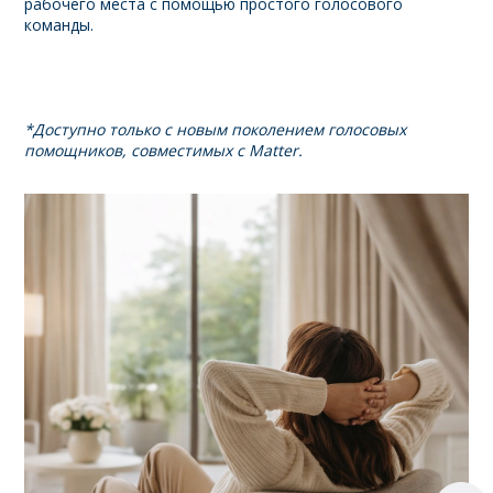
рабочего места с помощью простого голосового
команды.
*Доступно только с новым поколением голосовых
помощников, совместимых с Matter.