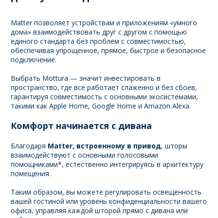
Matter позволяет устройствам и приложениям «умного
дома» взаимодействовать друг с другом с помощью
единого стандарта без проблем с совместимостью,
обеспечивая упрощенное, прямое, быстрое и безопасное
подключение.
Выбрать Mottura — значит инвестировать в
пространство, где все работает слаженно и без сбоев,
гарантируя совместимость с основными экосистемами,
такими как Apple Home, Google Home и Amazon Alexa.
Комфорт начинается с дивана
Благодаря
Matter, встроенному в привод
, шторы
взаимодействуют с основными голосовыми
помощниками*, естественно интегрируясь в архитектуру
помещения.
Таким образом, вы можете регулировать освещенность
вашей гостиной или уровень конфиденциальности вашего
офиса, управляя каждой шторой прямо с дивана или