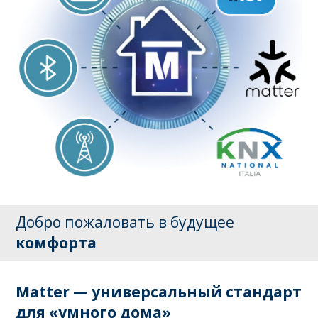
Добро пожаловать в будущее
комфорта
Matter — универсальный стандарт
для «умного дома»