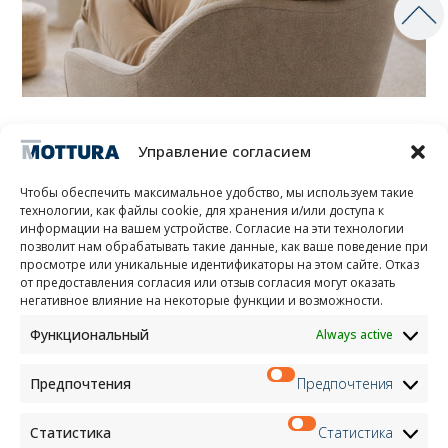
Управление согласием
I vantaggi
Чтобы обеспечить максимальное удобство, мы используем такие
технологии, как файлы cookie, для хранения и/или доступа к
информации на вашем устройстве. Согласие на эти технологии
позволит нам обрабатывать такие данные, как ваше поведение при
просмотре или уникальные идентификаторы на этом сайте. Отказ
от предоставления согласия или отзыв согласия могут оказать
негативное влияние на некоторые функции и возможности.
Универсальная совместимость
Функциональный
Always active
Предпочтения
Предпочтения
Статистика
Статистика