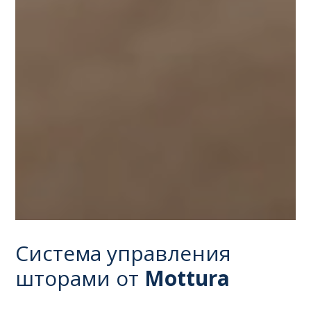
Система управления
шторами от
Mottura