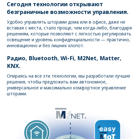
Сегодня технологии открывают
безграничные возможности управления.
Удобно управлять шторами дома или в офисе, даже не
вставая с места, стало проще, чем когда-либо, благодаря
решениям, которые позволяют с легкостью регулировать
освещение и уровень конфиденциальности — практично,
инновационно и без лишних хлопот.
Радио, Bluetooth, Wi-Fi, M2Net, Matter,
KNX.
Опираясь на все эти технологии, мы разработали лучшие
решения, чтобы предложить вам автономное,
универсальное и максимально комфортное управление
шторами.