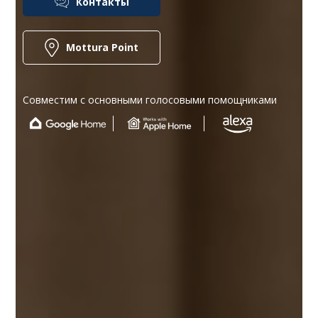
Контакты
Mottura Point
Совместим с основными голосовыми помощниками