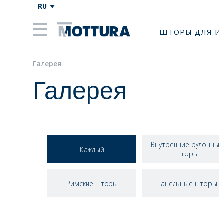
RU
ШТОРЫ ДЛЯ 
Галерея
Галерея
Внутренние рулонны
Каждый
шторы
Римские шторы
Панельные шторы