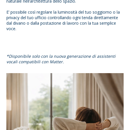
naturale nell’architettura dello spazio.
E’ possibile così regolare la luminosità del tuo soggiorno o la
privacy del tuo ufficio controllando ogni tenda direttamente
dal divano o dalla postazione di lavoro con la tua semplice
voce.
*Disponibile solo con la nuova generazione di assistenti
vocali compatibili con Matter.