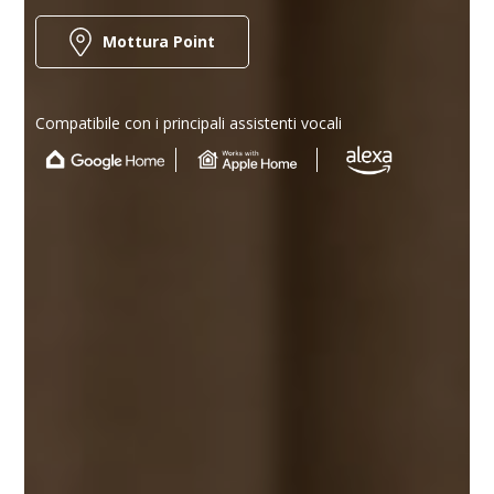
Mottura Point
Compatibile con i principali assistenti vocali