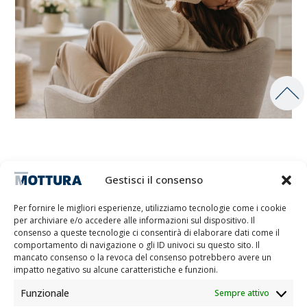
I vantaggi
Gestisci il consenso
Per fornire le migliori esperienze, utilizziamo tecnologie come i cookie
per archiviare e/o accedere alle informazioni sul dispositivo. Il
consenso a queste tecnologie ci consentirà di elaborare dati come il
comportamento di navigazione o gli ID univoci su questo sito. Il
mancato consenso o la revoca del consenso potrebbero avere un
Compatibilità universale
impatto negativo su alcune caratteristiche e funzioni.
Funzionale
Sempre attivo