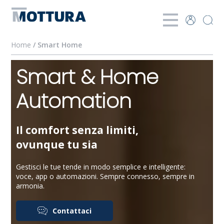
Home
/ Smart Home
Smart & Home
Automation
Il comfort senza limiti,
ovunque tu sia
Gestisci le tue tende in modo semplice e intelligente:
voce, app o automazioni. Sempre connesso, sempre in
armonia.
Contattaci