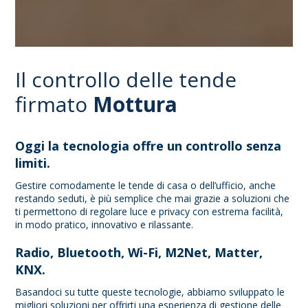
Il controllo delle tende
firmato
Mottura
Oggi la tecnologia offre un controllo senza
limiti.
Gestire comodamente le tende di casa o dell’ufficio, anche
restando seduti, è più semplice che mai grazie a soluzioni che
ti permettono di regolare luce e privacy con estrema facilità,
in modo pratico, innovativo e rilassante.
Radio, Bluetooth, Wi-Fi, M2Net, Matter,
KNX.
Basandoci su tutte queste tecnologie, abbiamo sviluppato le
migliori soluzioni per offrirti una esperienza di gestione delle