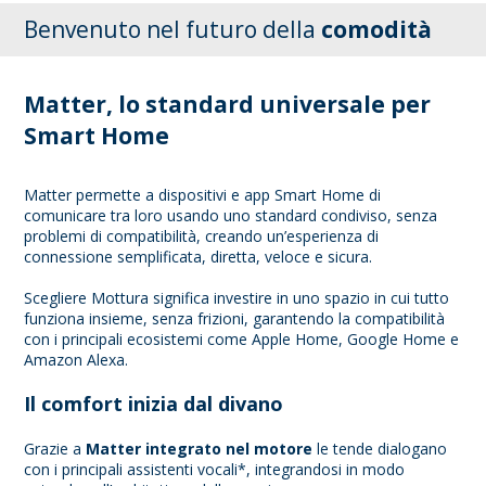
Benvenuto nel futuro della
comodità
Matter, lo standard universale per
Smart Home
Matter permette a dispositivi e app Smart Home di
comunicare tra loro usando uno standard condiviso, senza
problemi di compatibilità, creando un’esperienza di
connessione semplificata, diretta, veloce e sicura.
Scegliere Mottura significa investire in uno spazio in cui tutto
funziona insieme, senza frizioni, garantendo la compatibilità
con i principali ecosistemi come Apple Home, Google Home e
Amazon Alexa.
Il comfort inizia dal divano
Grazie a
Matter integrato nel motore
le tende dialogano
con i principali assistenti vocali*, integrandosi in modo