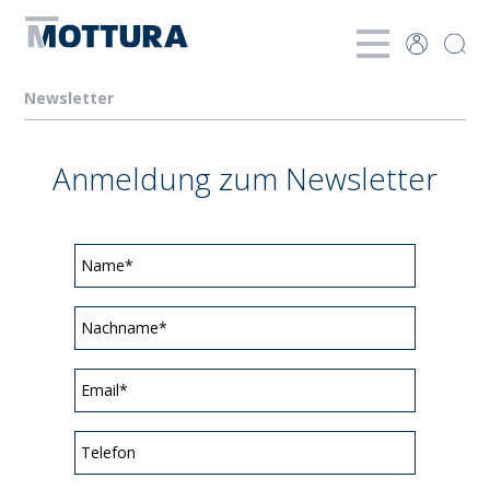
Newsletter
Anmeldung zum Newsletter