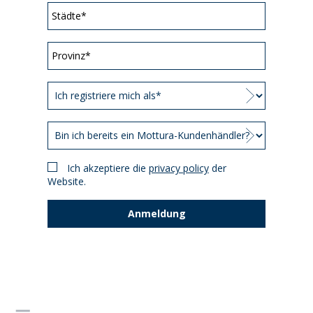
Ich akzeptiere die
privacy policy
der
Website.