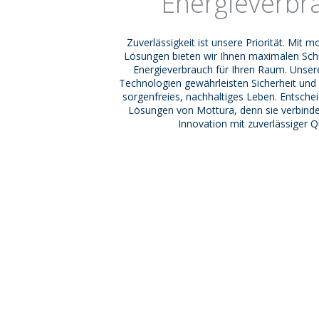
Energieverbr
Zuverlässigkeit ist unsere Priorität. Mit 
Lösungen bieten wir Ihnen maximalen Sch
Energieverbrauch für Ihren Raum. Unse
Technologien gewährleisten Sicherheit und E
sorgenfreies, nachhaltiges Leben. Entscheid
Lösungen von Mottura, denn sie verbind
Innovation mit zuverlässiger Qu