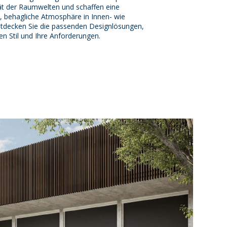
tät der Raumwelten und schaffen eine
 behagliche Atmosphäre in Innen- wie
tdecken Sie die passenden Designlösungen,
ren Stil und Ihre Anforderungen.