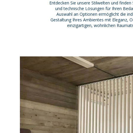
Entdecken Sie unsere Stilwelten und finden Si
und technische Lösungen für Ihren Beda
Auswahl an Optionen ermöglicht die indi
Gestaltung Ihres Ambientes mit Eleganz, Ori
einzigartigen, wohnlichen Rauma