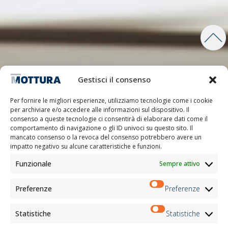
Gestisci il consenso
Per fornire le migliori esperienze, utilizziamo tecnologie come i cookie
per archiviare e/o accedere alle informazioni sul dispositivo. Il
consenso a queste tecnologie ci consentirà di elaborare dati come il
comportamento di navigazione o gli ID univoci su questo sito. Il
mancato consenso o la revoca del consenso potrebbero avere un
impatto negativo su alcune caratteristiche e funzioni.
Funzionale
Sempre attivo
Preferenze
Preferenze
Statistiche
Statistiche