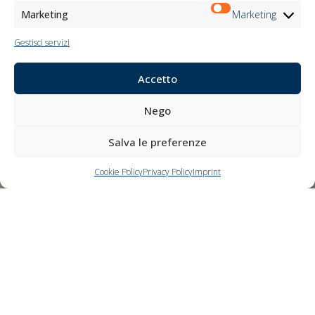
Marketing
Marketing
Gestisci servizi
Accetto
Nego
Salva le preferenze
Cookie Policy
Privacy Policy
Imprint