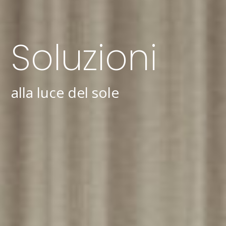
Soluzioni
alla luce del sole