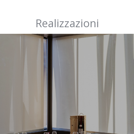
Realizzazioni