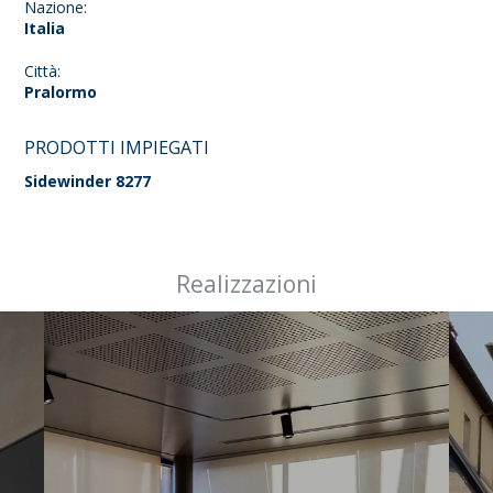
Nazione:
Italia
Città:
Pralormo
PRODOTTI IMPIEGATI
Sidewinder 8277
Realizzazioni