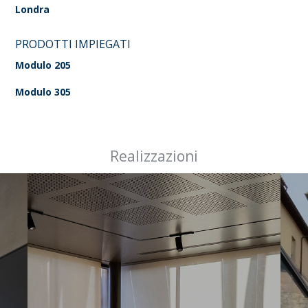
Londra
PRODOTTI IMPIEGATI
Modulo 205
Modulo 305
Realizzazioni