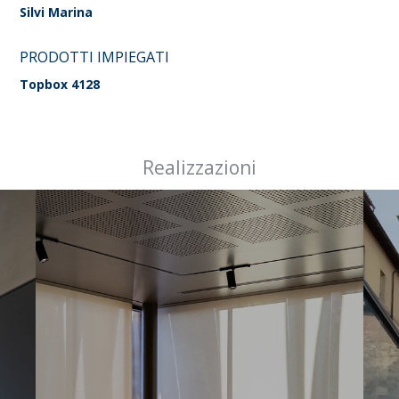
Silvi Marina
PRODOTTI IMPIEGATI
Topbox 4128
Realizzazioni