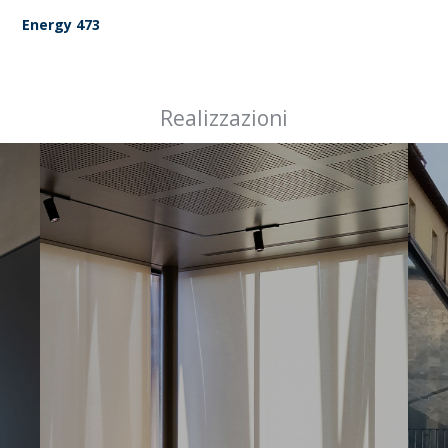
Energy 473
Realizzazioni