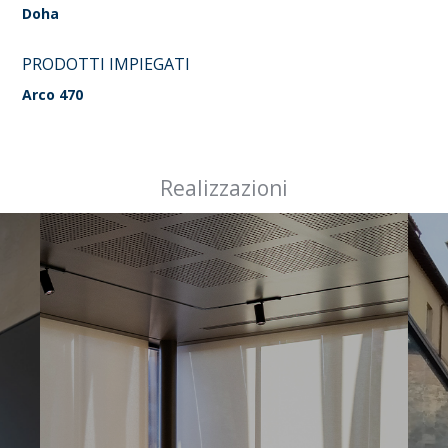
Doha
PRODOTTI IMPIEGATI
Arco 470
Realizzazioni