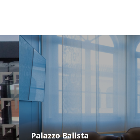
Palazzo Balista