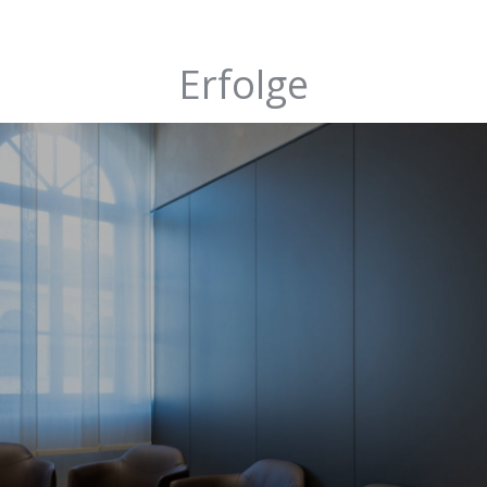
Erfolge