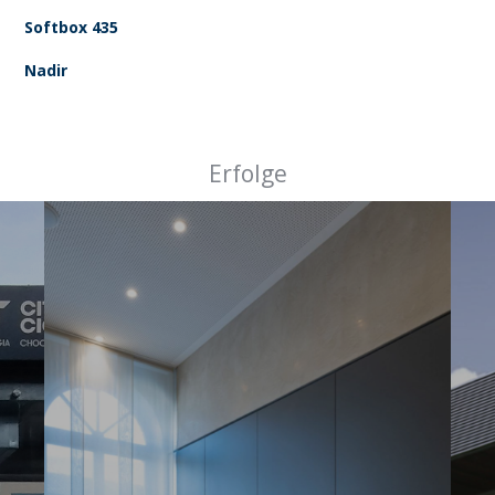
Softbox 435
Nadir
Erfolge