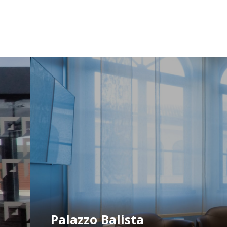
Palazzo Balista