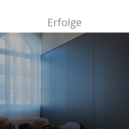
Erfolge