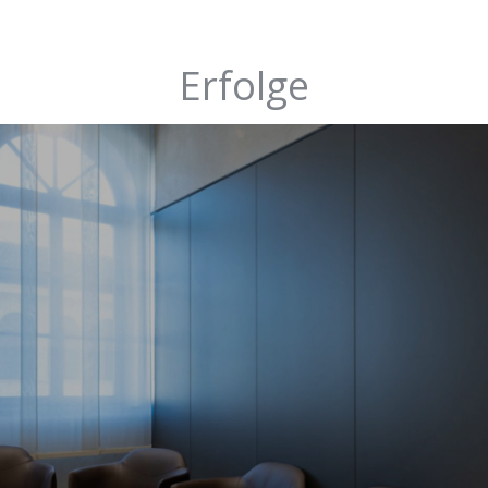
Erfolge