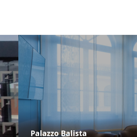
Palazzo Balista