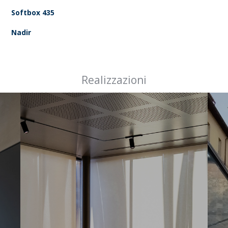
Softbox 435
Nadir
Realizzazioni