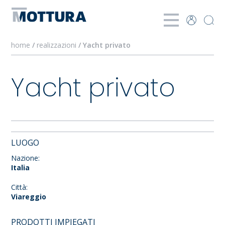
home
/
realizzazioni
/ Yacht privato
Yacht privato
LUOGO
Nazione:
Italia
Città:
Viareggio
PRODOTTI IMPIEGATI