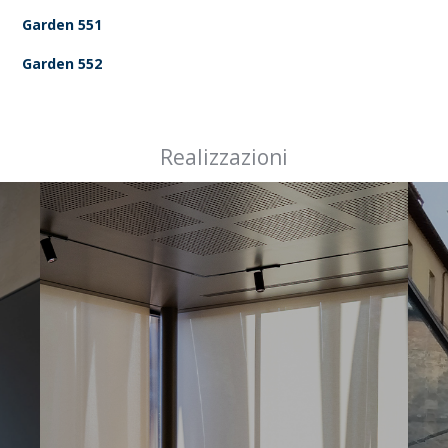
Garden 551
Garden 552
Realizzazioni