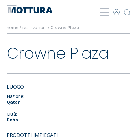
home
/
realizzazioni
/ Crowne Plaza
Crowne Plaza
LUOGO
Nazione:
Qatar
Città:
Doha
PRODOTTI IMPIEGATI