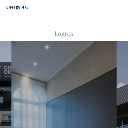
Energy 473
Logros