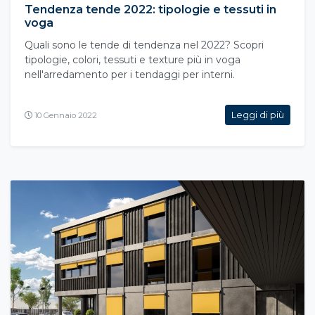
Tendenza tende 2022: tipologie e tessuti in
voga
Quali sono le tende di tendenza nel 2022? Scopri
tipologie, colori, tessuti e texture più in voga
nell'arredamento per i tendaggi per interni.
Leggi di più
10 Gennaio 2022