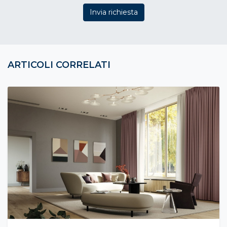
Invia richiesta
ARTICOLI CORRELATI