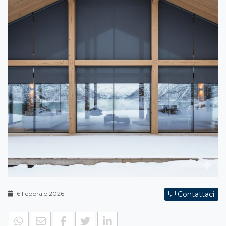
16 Febbraio 2026
Contattaci