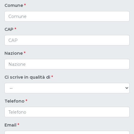
Comune
*
CAP
*
Nazione
*
Ci scrive in qualità di
*
Telefono
*
Email
*