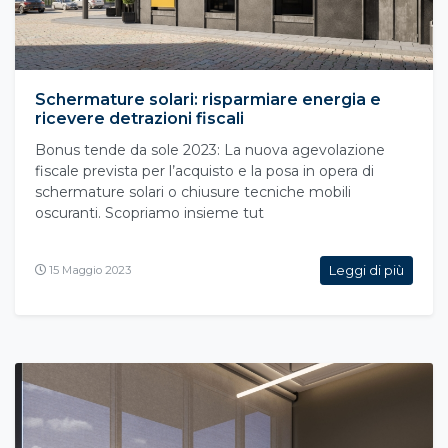
Schermature solari: risparmiare energia e
ricevere detrazioni fiscali
Bonus tende da sole 2023: La nuova agevolazione
fiscale prevista per l’acquisto e la posa in opera di
schermature solari o chiusure tecniche mobili
oscuranti. Scopriamo insieme tut
Leggi di più
15 Maggio 2023