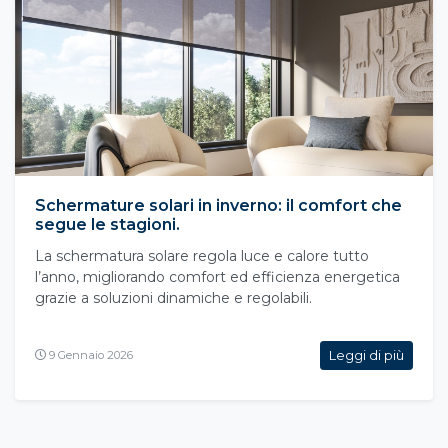
Schermature solari in inverno: il comfort che
segue le stagioni.
La schermatura solare regola luce e calore tutto
l’anno, migliorando comfort ed efficienza energetica
grazie a soluzioni dinamiche e regolabili.
Leggi di più
9 Gennaio 2026