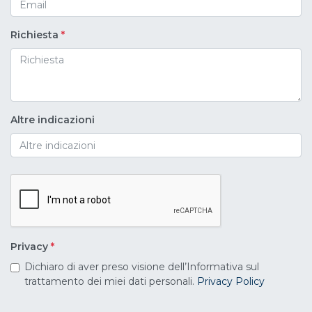
Richiesta
*
Altre indicazioni
Privacy
*
Dichiaro di aver preso visione dell’Informativa sul
trattamento dei miei dati personali.
Privacy Policy