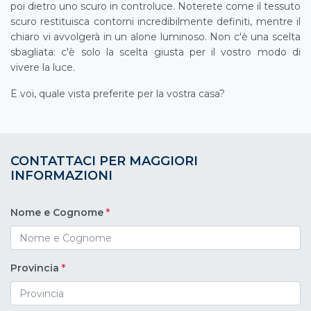
poi dietro uno scuro in controluce. Noterete come il tessuto
scuro restituisca contorni incredibilmente definiti, mentre il
chiaro vi avvolgerà in un alone luminoso. Non c'è una scelta
sbagliata: c'è solo la scelta giusta per il vostro modo di
vivere la luce.
E voi, quale vista preferite per la vostra casa?
CONTATTACI PER MAGGIORI
INFORMAZIONI
Nome e Cognome
*
Provincia
*