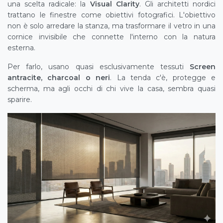
una scelta radicale: la
Visual Clarity
. Gli architetti nordici
trattano le finestre come obiettivi fotografici. L'obiettivo
non è solo arredare la stanza, ma trasformare il vetro in una
cornice invisibile che connette l'interno con la natura
esterna.
Per farlo, usano quasi esclusivamente tessuti
Screen
antracite, charcoal o neri
. La tenda c'è, protegge e
scherma, ma agli occhi di chi vive la casa, sembra quasi
sparire.