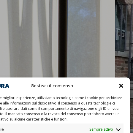
Gestisci il consenso
le migliori esperienze, utilizziamo tecnologie come i cookie per archiviare
 alle informazioni sul dispositivo. Il consenso a queste tecnologie ci
di elaborare dati come il comportamento di navigazione o gli ID univoci
ito. Il mancato consenso o la revoca del consenso potrebbero avere un
tivo su alcune caratteristiche e funzioni.
le
Sempre attivo