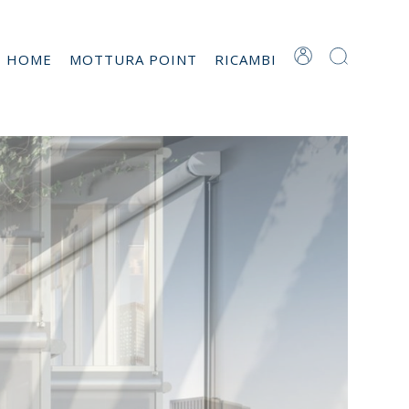
T HOME
MOTTURA POINT
RICAMBI