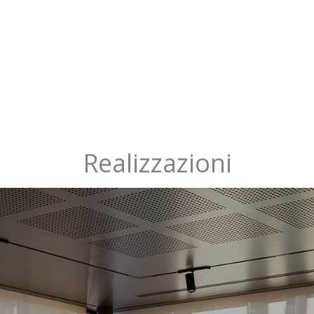
Realizzazioni