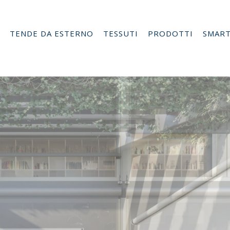
TENDE DA ESTERNO
TESSUTI
PRODOTTI
SMAR