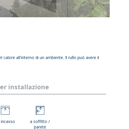
calore all'interno di un ambiente. Il rullo può avere il
er installazione
 incasso
a soffitto /
parete