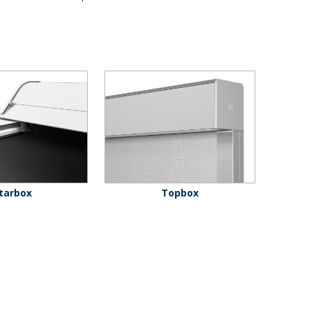
tarbox
Topbox