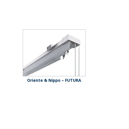
Oriente & Nippo – FUTURA