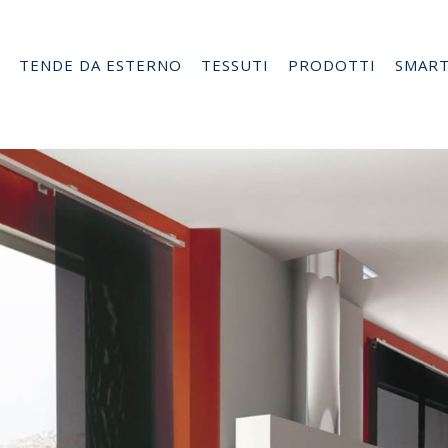
TENDE DA ESTERNO
TESSUTI
PRODOTTI
SMAR