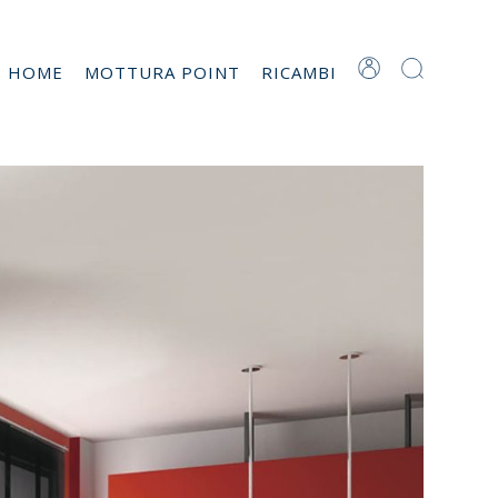
T HOME
MOTTURA POINT
RICAMBI