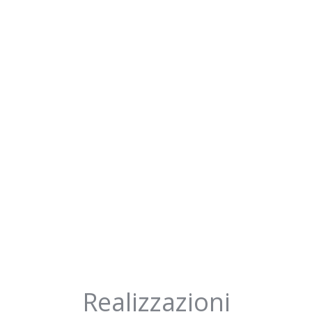
Realizzazioni