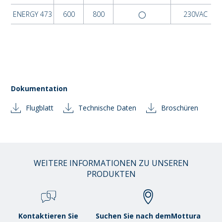
ENERGY 473
600
800
◯
230VAC
Dokumentation
Flugblatt
Technische Daten
Broschüren
WEITERE INFORMATIONEN ZU UNSEREN
PRODUKTEN
Kontaktieren Sie
Suchen Sie nach demMottura