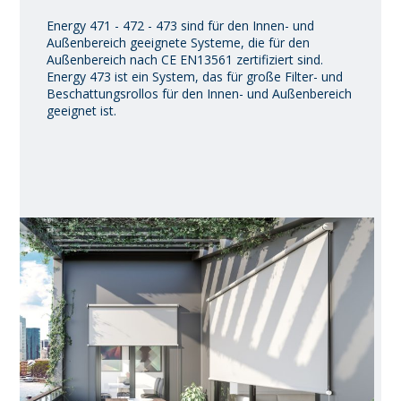
Energy 471 - 472 - 473 sind für den Innen- und
Außenbereich geeignete Systeme, die für den
Außenbereich nach CE EN13561 zertifiziert sind.
Energy 473 ist ein System, das für große Filter- und
Beschattungsrollos für den Innen- und Außenbereich
geeignet ist.