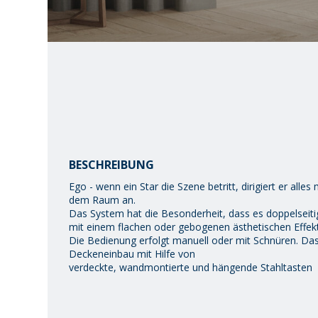
BESCHREIBUNG
Ego - wenn ein Star die Szene betritt, dirigiert er alles
dem Raum an.
Das System hat die Besonderheit, dass es doppelseitig
mit einem flachen oder gebogenen ästhetischen Effekt 
Die Bedienung erfolgt manuell oder mit Schnüren. Das
Deckeneinbau mit Hilfe von
verdeckte, wandmontierte und hängende Stahltasten