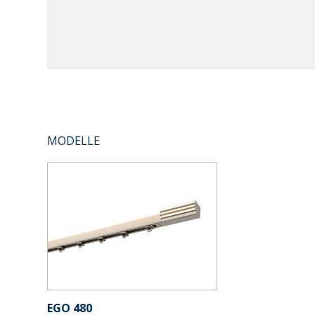
MODELLE
EGO 480