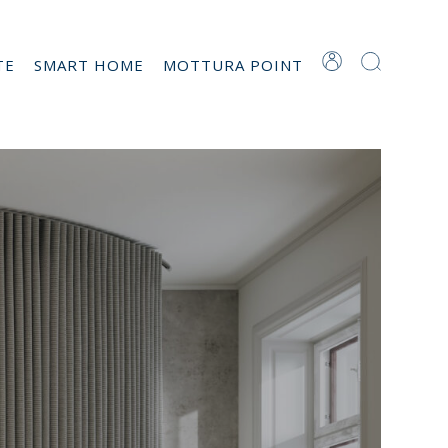
TE
SMART HOME
MOTTURA POINT