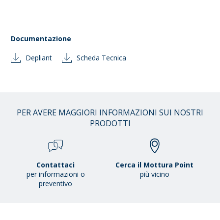
Documentazione
Depliant
Scheda Tecnica
PER AVERE MAGGIORI INFORMAZIONI SUI NOSTRI
PRODOTTI
Contattaci
Cerca il Mottura Point
per informazioni o
più vicino
preventivo