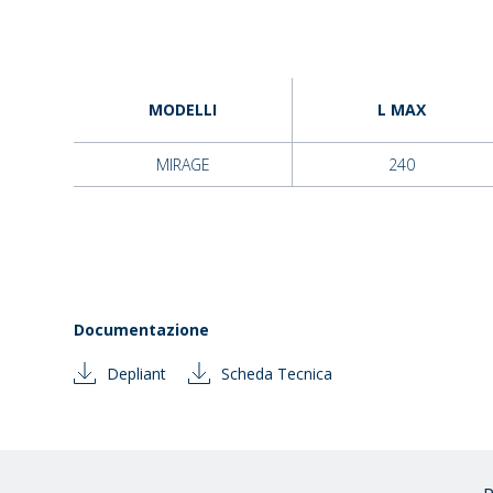
MODELLI
L MAX
MIRAGE
240
Documentazione
Depliant
Scheda Tecnica