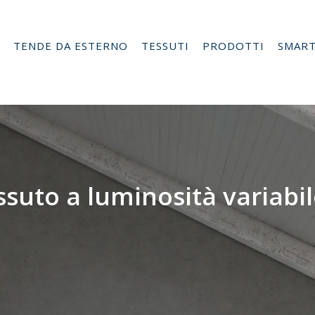
TENDE DA ESTERNO
TESSUTI
PRODOTTI
SMAR
ssuto a luminosità variabi