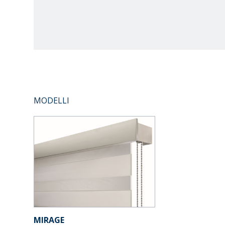
MODELLI
MIRAGE