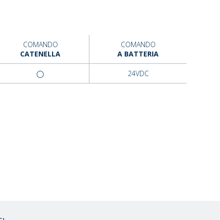
COMANDO
COMANDO
CATENELLA
A BATTERIA
◯
24VDC