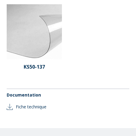
KS50-137
Documentation
Fiche technique