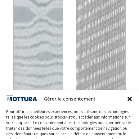
Gérer le consentement
Pour offrir les meilleures expériences, nous utilisons des technologies
telles que les cookies pour stocker et/ou accéder aux informations sur
votre appareil. Le consentement à ces technologies nous permettra de
traiter des données telles que votre comportement de navigation ou
des identifiants uniques sur ce site. Le défaut de consentement ou le