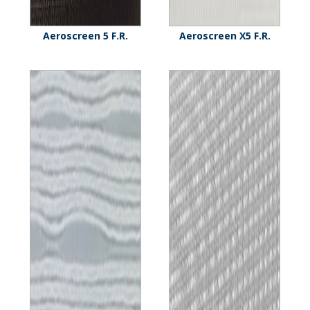
Aeroscreen 5 F.R.
Aeroscreen X5 F.R.