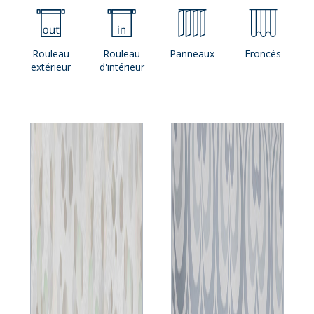
Rouleau
Rouleau
Panneaux
Froncés
extérieur
d'intérieur