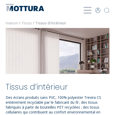
maison
/
Tissus
/ Tissus d’intérieur
Tissus d’intérieur
Des écrans produits sans PVC, 100% polyester Trevira CS
entièrement recyclable par le fabricant du fil ; des tissus
fabriqués à partir de bouteilles PET recyclées ; des tissus
cellulaires qui contribuent au confort environnemental en