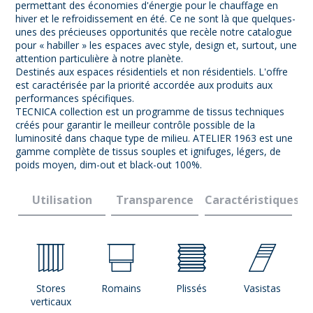
permettant des économies d'énergie pour le chauffage en
hiver et le refroidissement en été. Ce ne sont là que quelques-
unes des précieuses opportunités que recèle notre catalogue
pour « habiller » les espaces avec style, design et, surtout, une
attention particulière à notre planète.
Destinés aux espaces résidentiels et non résidentiels. L'offre
est caractérisée par la priorité accordée aux produits aux
performances spécifiques.
TECNICA collection est un programme de tissus techniques
créés pour garantir le meilleur contrôle possible de la
luminosité dans chaque type de milieu. ATELIER 1963 est une
gamme complète de tissus souples et ignifuges, légers, de
poids moyen, dim-out et black-out 100%.
Utilisation
Transparence
Caractéristiques
Stores
Romains
Plissés
Vasistas
verticaux