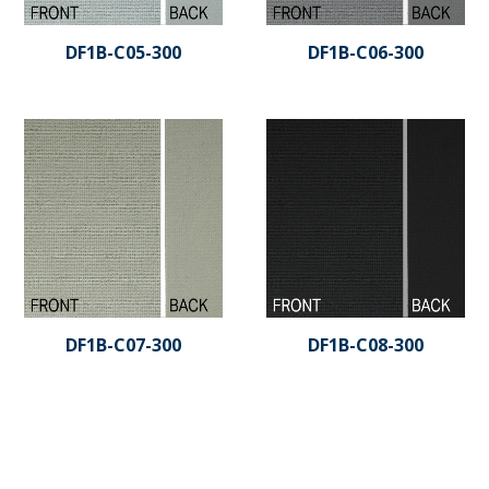
DF1B-C05-300
DF1B-C06-300
DF1B-C07-300
DF1B-C08-300