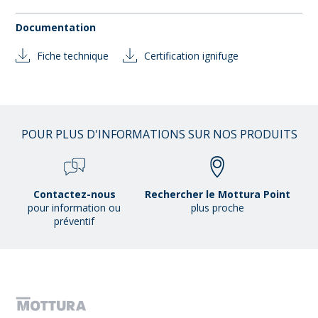
Documentation
Fiche technique
Certification ignifuge
POUR PLUS D'INFORMATIONS SUR NOS PRODUITS
Contactez-nous
Rechercher le Mottura Point
pour information ou
plus proche
préventif