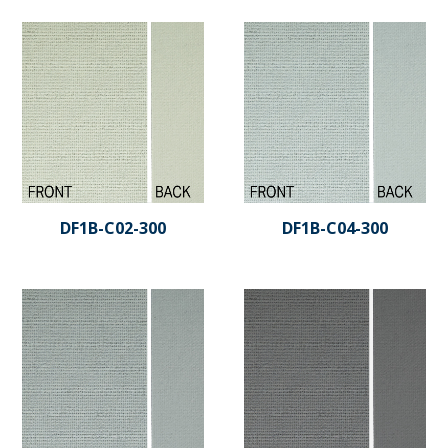
DF1B-C02-300
DF1B-C04-300