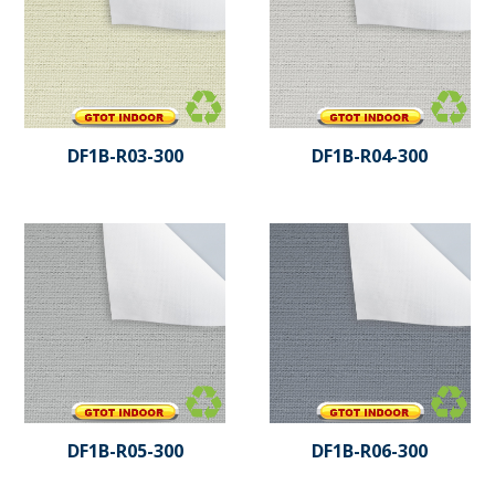
DF1B-R03-300
DF1B-R04-300
DF1B-R05-300
DF1B-R06-300