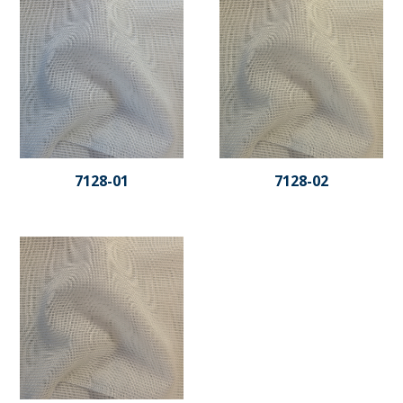
7128-01
7128-02