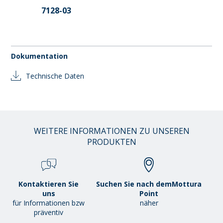
7128-03
Dokumentation
Technische Daten
WEITERE INFORMATIONEN ZU UNSEREN
PRODUKTEN
Kontaktieren Sie
Suchen Sie nach demMottura
uns
Point
für Informationen bzw
näher
präventiv