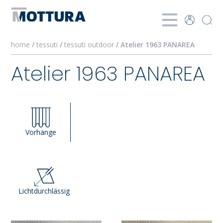
home
/
tessuti
/
tessuti outdoor
/ Atelier 1963 PANAREA
Atelier 1963 PANAREA
Vorhänge
Lichtdurchlässig