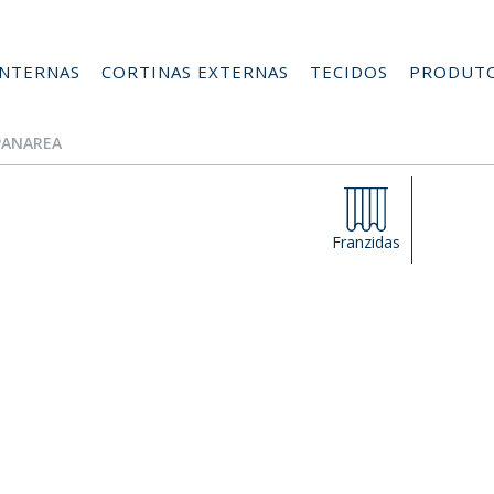
INTERNAS
CORTINAS EXTERNAS
TECIDOS
PRODUT
 PANAREA
Franzidas