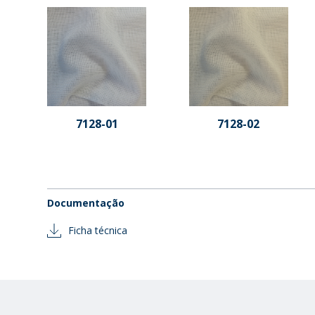
7128-01
7128-02
Documentação
Ficha técnica