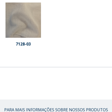
7128-03
PARA MAIS INFORMAÇÕES SOBRE NOSSOS PRODUTOS