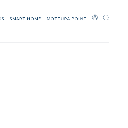
OS
SMART HOME
MOTTURA POINT